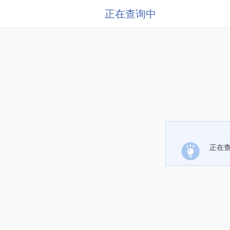
正在查询中
正在