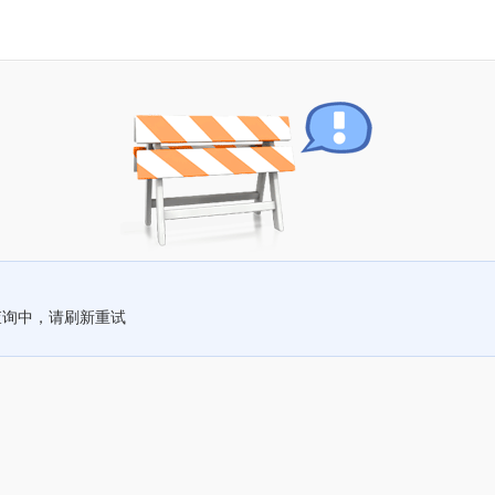
查询中，请刷新重试